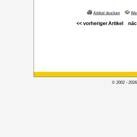
Artikel drucken
Wei
<< vorheriger Artikel
näc
© 2002 - 2026 