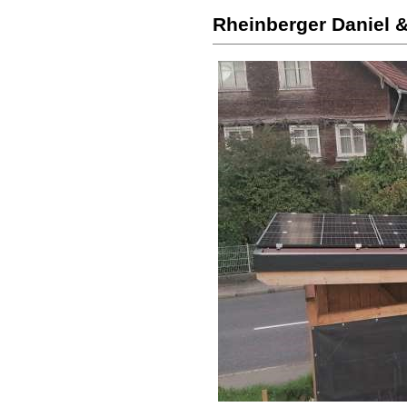
Rheinberger Daniel &