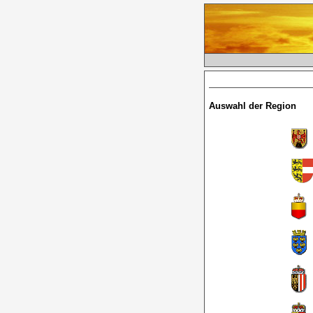
Auswahl der Region