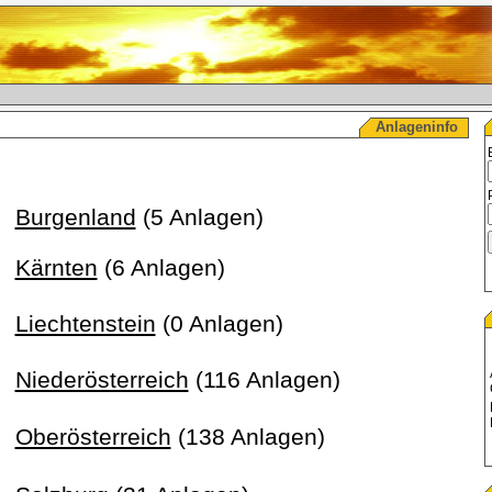
Anlageninfo
Burgenland
(5 Anlagen)
Kärnten
(6 Anlagen)
Liechtenstein
(0 Anlagen)
Niederösterreich
(116 Anlagen)
Oberösterreich
(138 Anlagen)