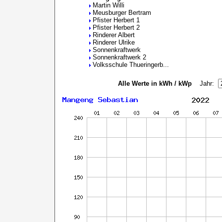
Martin Willi
Meusburger Bertram
Pfister Herbert 1
Pfister Herbert 2
Rinderer Albert
Rinderer Ulrike
Sonnenkraftwerk
Sonnenkraftwerk 2
Volksschule Thueringerb...
Alle Werte in kWh / kWp
Jahr: