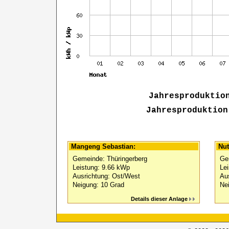
Jahresproduktio
Jahresproduktion
Mangeng Sebastian:
Nut
Gemeinde: Thüringerberg
Ge
Leistung: 9.66 kWp
Le
Ausrichtung: Ost/West
Au
Neigung: 10 Grad
Ne
Details dieser Anlage