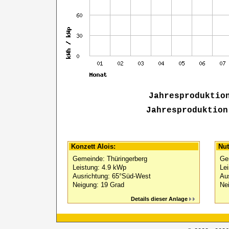
Jahresproduktio
Jahresproduktion
Konzett Alois:
Nut
Gemeinde: Thüringerberg
Ge
Leistung: 4.9 kWp
Le
Ausrichtung: 65°Süd-West
Au
Neigung: 19 Grad
Ne
Details dieser Anlage