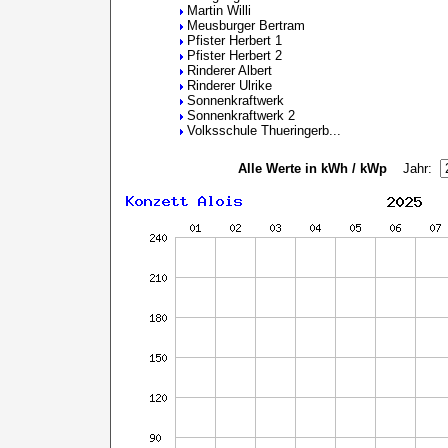
Martin Willi
Meusburger Bertram
Pfister Herbert 1
Pfister Herbert 2
Rinderer Albert
Rinderer Ulrike
Sonnenkraftwerk
Sonnenkraftwerk 2
Volksschule Thueringerb...
Alle Werte in kWh / kWp
Jahr: