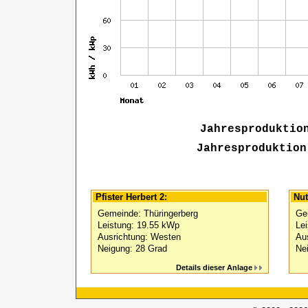
Jahresproduktio
Jahresproduktion
Pfister Herbert 2:
Nut
Gemeinde: Thüringerberg
Ge
Leistung: 19.55 kWp
Le
Ausrichtung: Westen
Au
Neigung: 28 Grad
Ne
Details dieser Anlage