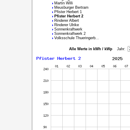
Martin Willi
Meusburger Bertram
Pfister Herbert 1
Pfister Herbert 2
Rinderer Albert
Rinderer Ulrike
Sonnenkraftwerk
Sonnenkraftwerk 2
Volksschule Thueringerb...
Alle Werte in kWh / kWp
Jahr: