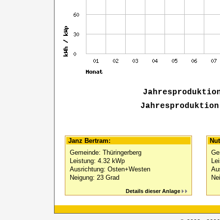
Jahresproduktio
Jahresproduktion
Janz Bertram:
Nut
Gemeinde: Thüringerberg
Ge
Leistung: 4.32 kWp
Le
Ausrichtung: Osten+Westen
Au
Neigung: 23 Grad
Ne
Details dieser Anlage