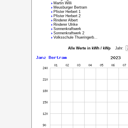
Martin Willi
Meusburger Bertram
Pfister Herbert 1
Pfister Herbert 2
Rinderer Albert
Rinderer Ulrike
Sonnenkraftwerk
Sonnenkraftwerk 2
Volksschule Thueringerb...
Alle Werte in kWh / kWp
Jahr: