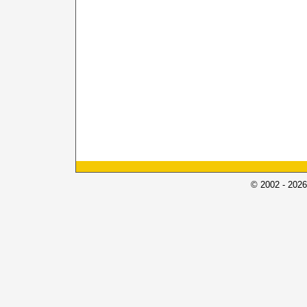
© 2002 - 2026 